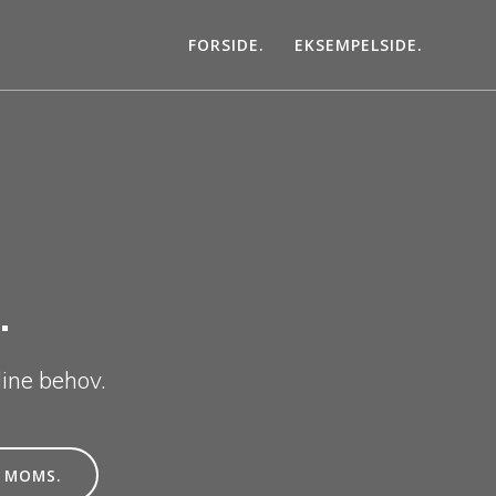
FORSIDE.
EKSEMPELSIDE.
.
ine behov.
. MOMS.