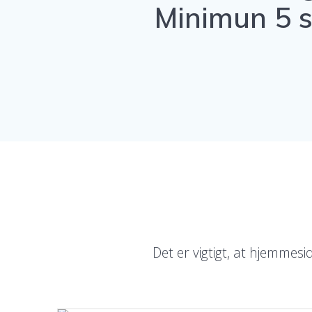
Minimun 5 s
Det er vigtigt, at hjemmes